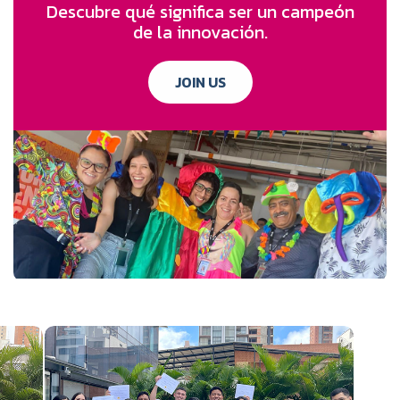
Descubre qué significa ser un campeón
de la innovación.
JOIN US