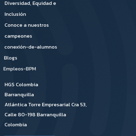
Diversidad, Equidad e
Inclusión
Conoce a nuestros
campeones
conexión-de-alumnos
Blogs
Empleos-BPM
HGS Colombia
Barranquilla
Atlántica Torre Empresarial Cra 53,
Calle 80-198 Barranquilla
Colombia