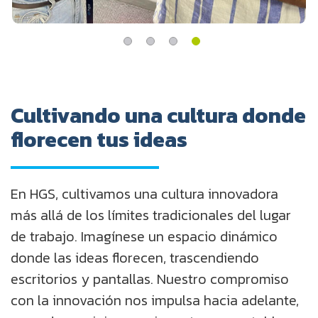
Cultivando una cultura donde
florecen tus ideas
En HGS, cultivamos una cultura innovadora
más allá de los límites tradicionales del lugar
de trabajo. Imagínese un espacio dinámico
donde las ideas florecen, trascendiendo
escritorios y pantallas. Nuestro compromiso
con la innovación nos impulsa hacia adelante,