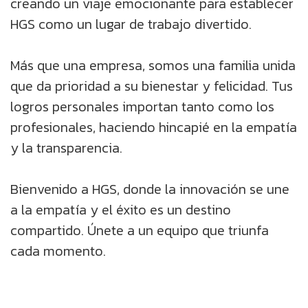
creando un viaje emocionante para establecer
HGS como un lugar de trabajo divertido.
Más que una empresa, somos una familia unida
que da prioridad a su bienestar y felicidad. Tus
logros personales importan tanto como los
profesionales, haciendo hincapié en la empatía
y la transparencia.
Bienvenido a HGS, donde la innovación se une
a la empatía y el éxito es un destino
compartido. Únete a un equipo que triunfa
cada momento.