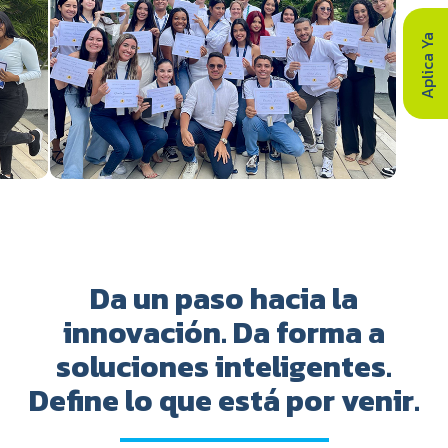
Aplica Ya
Da un paso hacia la
innovación. Da forma a
soluciones inteligentes.
Define lo que está por venir.