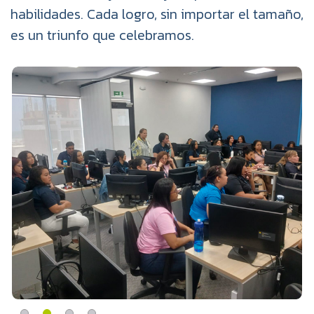
habilidades. Cada logro, sin importar el tamaño,
es un triunfo que celebramos.