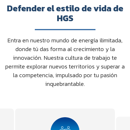
Defender el estilo de vida de
HGS
Entra en nuestro mundo de energía ilimitada,
donde tú das forma al crecimiento y la
innovación. Nuestra cultura de trabajo te
permite explorar nuevos territorios y superar a
la competencia, impulsado por tu pasión
inquebrantable.