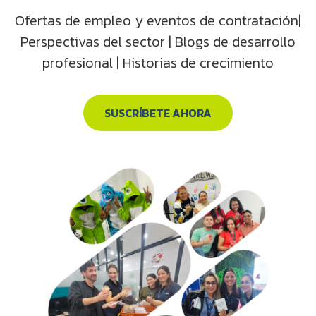
Ofertas de empleo y eventos de contratación|
Perspectivas del sector | Blogs de desarrollo
profesional | Historias de crecimiento
SUSCRÍBETE AHORA