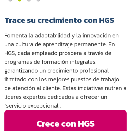
Trace su crecimiento con HGS
Fomenta la adaptabilidad y la innovación en
una cultura de aprendizaje permanente. En
HGS, cada empleado prospera a través de
programas de formación integrales,
garantizando un crecimiento profesional
ilimitado con los mejores puestos de trabajo
de atención al cliente. Estas iniciativas nutren a
líderes expertos dedicados a ofrecer un
"servicio excepcional".
Crece con HGS