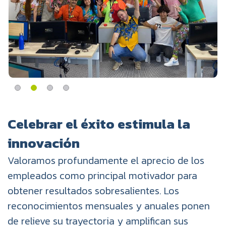
Celebrar el éxito estimula la
innovación
Valoramos profundamente el aprecio de los
empleados como principal motivador para
obtener resultados sobresalientes. Los
reconocimientos mensuales y anuales ponen
de relieve su trayectoria y amplifican sus