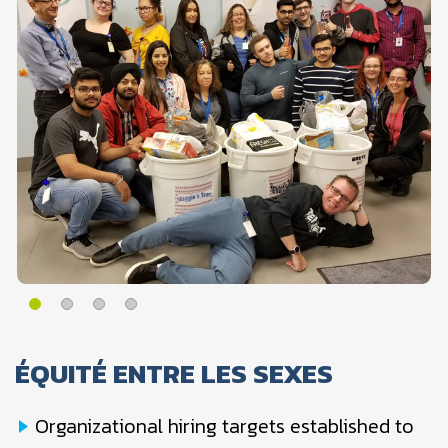
ÉQUITÉ ENTRE LES SEXES
Organizational hiring targets established to