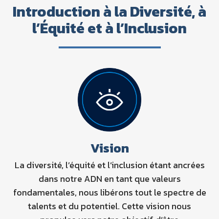
Introduction à la Diversité, à
l’Équité et à l’Inclusion
Vision
La diversité, l’équité et l’inclusion étant ancrées
dans notre ADN en tant que valeurs
fondamentales, nous libérons tout le spectre de
talents et du potentiel. Cette vision nous