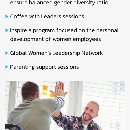
ensure balanced gender diversity ratio
Coffee with Leaders sessions
Inspire a program focused on the personal
development of women employees
Global Women’s Leadership Network
Parenting support sessions