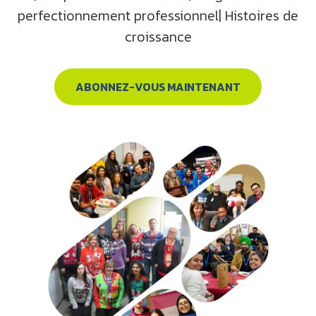
perfectionnement professionnel| Histoires de
croissance
ABONNEZ-VOUS MAINTENANT