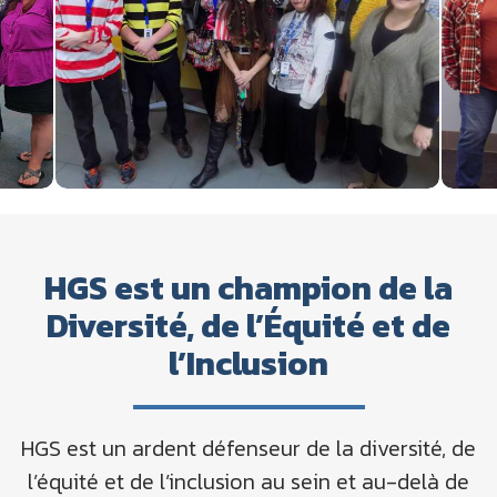
HGS est un champion de la
Diversité, de l’Équité et de
l’Inclusion
HGS est un ardent défenseur de la diversité, de
l’équité et de l’inclusion au sein et au-delà de