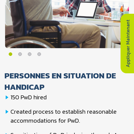
Appliquer Maintenant
PERSONNES EN SITUATION DE
HANDICAP
150 PwD hired
Created process to establish reasonable
accommodations for PwD.