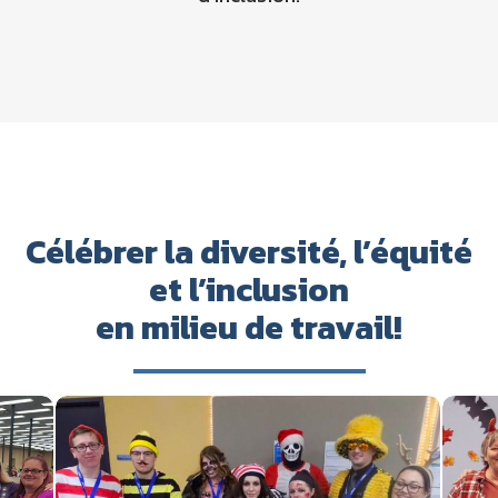
Célébrer la diversité, l’équité
et l’inclusion
en milieu de travail!