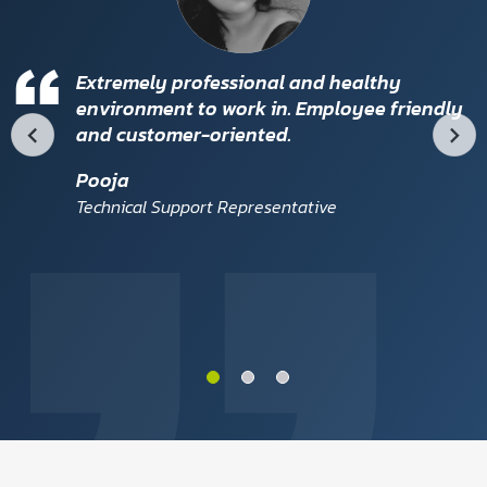
Extremely professional and healthy
environment to work in. Employee friendly
and customer-oriented.
Pooja
Technical Support Representative