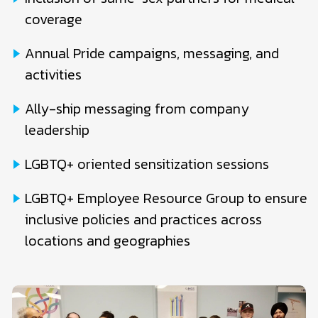
coverage
Annual Pride campaigns, messaging, and
activities
Ally-ship messaging from company
leadership
LGBTQ+ oriented sensitization sessions
LGBTQ+ Employee Resource Group to ensure
inclusive policies and practices across
locations and geographies