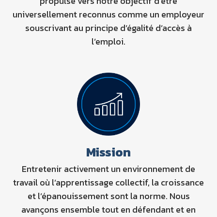
propulse vers notre objectif d’être
universellement reconnus comme un employeur
souscrivant au principe d’égalité d’accès à
l’emploi.
Mission
Entretenir activement un environnement de
travail où l’apprentissage collectif, la croissance
et l’épanouissement sont la norme. Nous
avançons ensemble tout en défendant et en