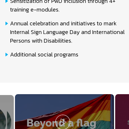
Sensitization of PwD inclusion through 4+
training e-modules.
Annual celebration and initiatives to mark
Internal Sign Language Day and International
Persons with Disabilities.
Additional social programs