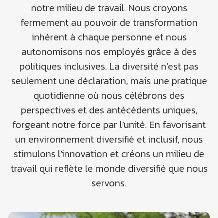
notre milieu de travail. Nous croyons
fermement au pouvoir de transformation
inhérent à chaque personne et nous
autonomisons nos employés grâce à des
politiques inclusives. La diversité n’est pas
seulement une déclaration, mais une pratique
quotidienne où nous célébrons des
perspectives et des antécédents uniques,
forgeant notre force par l’unité. En favorisant
un environnement diversifié et inclusif, nous
stimulons l’innovation et créons un milieu de
travail qui reflète le monde diversifié que nous
servons.