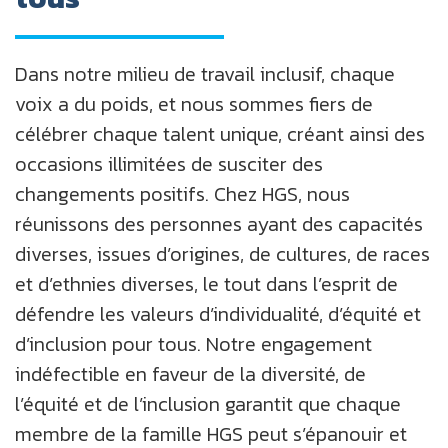
Dans notre milieu de travail inclusif, chaque
voix a du poids, et nous sommes fiers de
célébrer chaque talent unique, créant ainsi des
occasions illimitées de susciter des
changements positifs. Chez HGS, nous
réunissons des personnes ayant des capacités
diverses, issues d’origines, de cultures, de races
et d’ethnies diverses, le tout dans l’esprit de
défendre les valeurs d’individualité, d’équité et
d’inclusion pour tous. Notre engagement
indéfectible en faveur de la diversité, de
l’équité et de l’inclusion garantit que chaque
membre de la famille HGS peut s’épanouir et