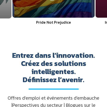
Diversity, Equity and Inclusion
Entrez dans l’innovation.
Créez des solutions
intelligentes.
Définissez l’avenir.
Offres d’emploi et événements d’embauche
|Perspectives du secteur | Blogues sur le