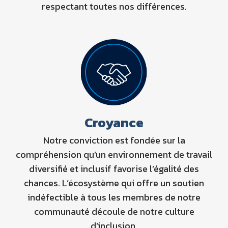
respectant toutes nos différences.
Croyance
Notre conviction est fondée sur la
compréhension qu’un environnement de travail
diversifié et inclusif favorise l’égalité des
chances. L’écosystème qui offre un soutien
indéfectible à tous les membres de notre
communauté découle de notre culture
d’inclusion.