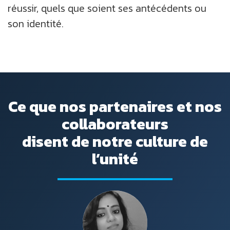
réussir, quels que soient ses antécédents ou
son identité.
Ce que nos partenaires et nos
collaborateurs
disent de notre culture de
l’unité