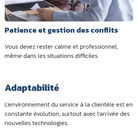
Patience et gestion des conflits
Vous devez rester calme et professionnel,
même dans les situations difficiles.
Adaptabilité
L'environnement du service à la clientèle est en
constante évolution, surtout avec l'arrivée des
nouvelles technologies.