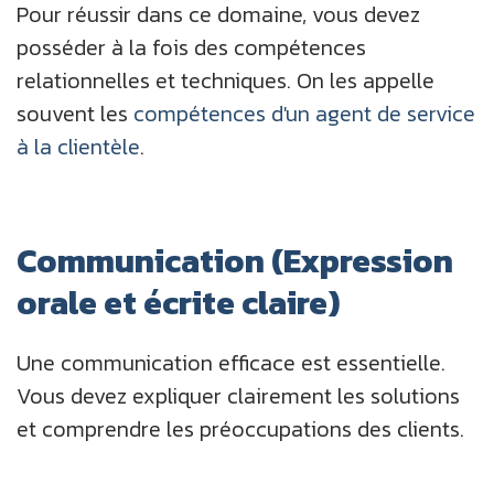
Pour réussir dans ce domaine, vous devez
posséder à la fois des compétences
relationnelles et techniques. On les appelle
souvent les
compétences d'un agent de service
à la clientèle
.
Communication (Expression
orale et écrite claire)
Une communication efficace est essentielle.
Vous devez expliquer clairement les solutions
et comprendre les préoccupations des clients.