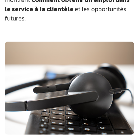
le service à la clientèle
et les opportunités
futures.