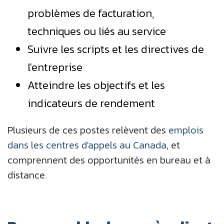
problèmes de facturation,
techniques ou liés au service
Suivre les scripts et les directives de
l'entreprise
Atteindre les objectifs et les
indicateurs de rendement
Plusieurs de ces postes relèvent des
emplois
dans les centres d'appels au Canada
, et
comprennent des opportunités en bureau et à
distance.