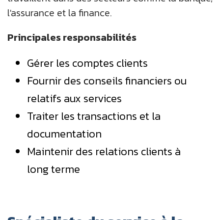
l'assurance et la finance.
Principales responsabilités
Gérer les comptes clients
Fournir des conseils financiers ou
relatifs aux services
Traiter les transactions et la
documentation
Maintenir des relations clients à
long terme