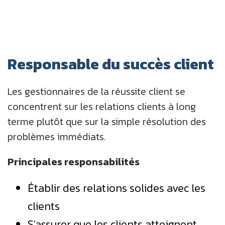
Responsable du succès client
Les gestionnaires de la réussite client se
concentrent sur les relations clients à long
terme plutôt que sur la simple résolution des
problèmes immédiats.
Principales responsabilités
Établir des relations solides avec les
clients
S'assurer que les clients atteignent