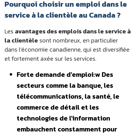
Pourquoi choisir un emploi dans le
service à la clientèle au Canada ?
Les
avantages des emplois dans le service à
la clientèle
sont nombreux, en particulier
dans l’économie canadienne, qui est diversifiée
et fortement axée sur les services.
Forte demande d'emploi:w Des
secteurs comme la banque, les
télécommunications, la santé, le
commerce de détail et les
technologies de l'information
embauchent constamment pour