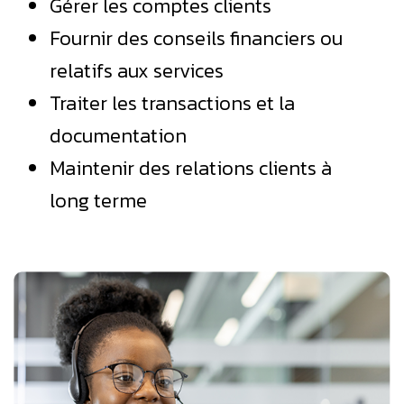
Gérer les comptes clients
Fournir des conseils financiers ou
relatifs aux services
Traiter les transactions et la
documentation
Maintenir des relations clients à
long terme