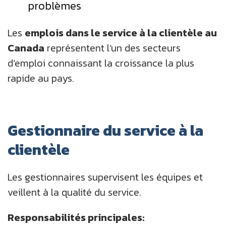
problèmes
Les
emplois dans le service à la clientèle au
Canada
représentent l’un des secteurs
d’emploi connaissant la croissance la plus
rapide au pays.
Gestionnaire du service à la
clientèle
Les gestionnaires supervisent les équipes et
veillent à la qualité du service.
Responsabilités principales: