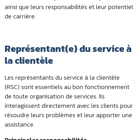
ainsi que leurs responsabilités et leur potentiel
de carrière.
Représentant(e) du service à
la clientèle
Les représentants du service à la clientèle
(RSC) sont essentiels au bon fonctionnement
de toute organisation de services. Ils
interagissent directement avec les clients pour
résoudre leurs problèmes et leur apporter une
assistance.