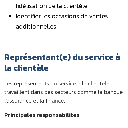
fidélisation de la clientèle
Identifier les occasions de ventes
additionnelles
Représentant(e) du service à
la clientèle
Les représentants du service à la clientèle
travaillent dans des secteurs comme la banque,
l'assurance et la finance.
Principales responsabilités