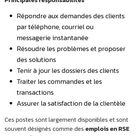
Principales responsabilités
Répondre aux demandes des clients
par téléphone, courriel ou
messagerie instantanée
Résoudre les problèmes et proposer
des solutions
Tenir à jour les dossiers des clients
Traiter les commandes et les
transactions
Assurer la satisfaction de la clientèle
Ces postes sont largement disponibles et sont
souvent désignés comme des
emplois en RSE