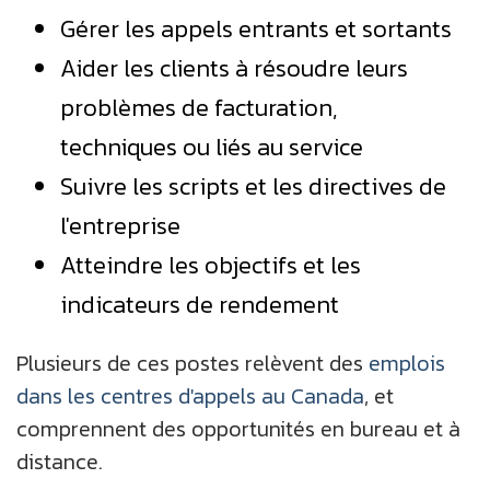
Gérer les appels entrants et sortants
Aider les clients à résoudre leurs
problèmes de facturation,
techniques ou liés au service
Suivre les scripts et les directives de
l'entreprise
Atteindre les objectifs et les
indicateurs de rendement
Plusieurs de ces postes relèvent des
emplois
dans les centres d'appels au Canada
, et
comprennent des opportunités en bureau et à
distance.