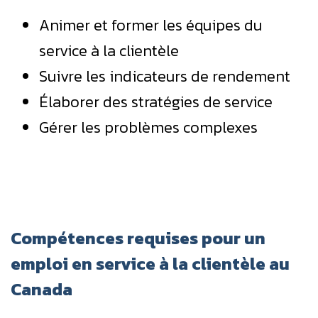
Animer et former les équipes du
service à la clientèle
Suivre les indicateurs de rendement
Élaborer des stratégies de service
Gérer les problèmes complexes
Compétences requises pour un
emploi en service à la clientèle au
Canada