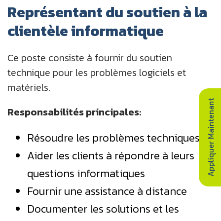
Représentant du soutien à la
clientèle informatique
Ce poste consiste à fournir du soutien
technique pour les problèmes logiciels et
matériels.
Appliquer Maintenant
Responsabilités principales:
Résoudre les problèmes techniques
Aider les clients à répondre à leurs
questions informatiques
Fournir une assistance à distance
Documenter les solutions et les