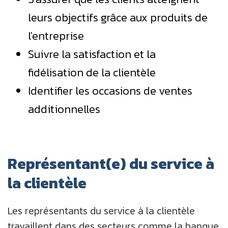
leurs objectifs grâce aux produits de
l'entreprise
Suivre la satisfaction et la
fidélisation de la clientèle
Identifier les occasions de ventes
additionnelles
Représentant(e) du service à
la clientèle
Les représentants du service à la clientèle
travaillent dans des secteurs comme la banque,