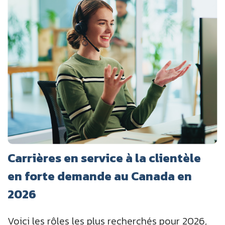
Carrières en service à la clientèle
en forte demande au Canada en
2026
Voici les rôles les plus recherchés pour 2026,