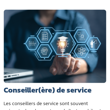
Conseiller(ère) de service
Les conseillers de service sont souvent