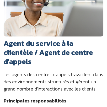
Agent du service à la
clientèle / Agent de centre
d'appels
Les agents des centres d'appels travaillent dans
des environnements structurés et gèrent un
grand nombre d'interactions avec les clients.
Principales responsabilités