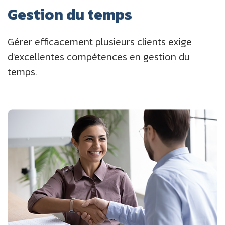
Gestion du temps
Gérer efficacement plusieurs clients exige
d'excellentes compétences en gestion du
temps.