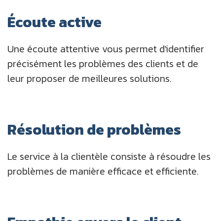
Écoute active
Une écoute attentive vous permet d'identifier
précisément les problèmes des clients et de
leur proposer de meilleures solutions.
Résolution de problèmes
Le service à la clientèle consiste à résoudre les
problèmes de manière efficace et efficiente.