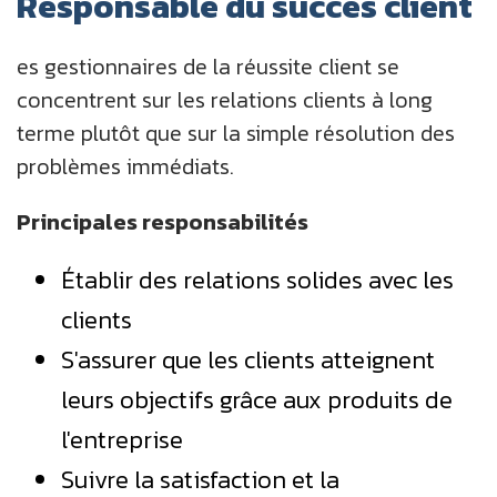
Responsable du succès client
es gestionnaires de la réussite client se
concentrent sur les relations clients à long
terme plutôt que sur la simple résolution des
problèmes immédiats.
Principales responsabilités
Établir des relations solides avec les
clients
S'assurer que les clients atteignent
leurs objectifs grâce aux produits de
l'entreprise
Suivre la satisfaction et la