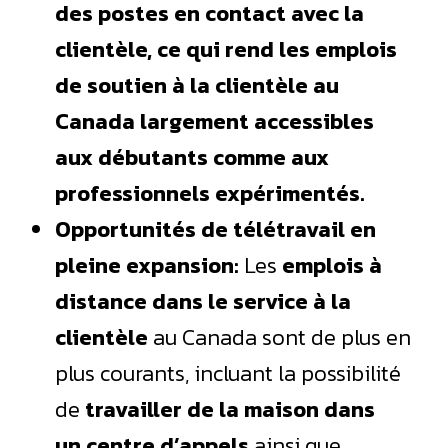
des postes en contact avec la
clientèle, ce qui rend les emplois
de soutien à la clientèle au
Canada largement accessibles
aux débutants comme aux
professionnels expérimentés.
Opportunités de télétravail en
pleine expansion:
Les
emplois à
distance dans le service à la
clientèle
au Canada sont de plus en
plus courants, incluant la possibilité
de
travailler de la maison dans
un
centre d’appels
ainsi que