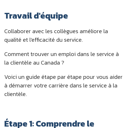
Travail d'équipe
Collaborer avec les collègues améliore la
qualité et l'efficacité du service.
Comment trouver un emploi dans le service à
la clientèle au Canada ?
Voici un guide étape par étape pour vous aider
à démarrer votre carrière dans le service à la
clientèle.
Étape 1: Comprendre le