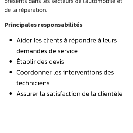
présents dans les secteurs de l'automobile et
de la réparation.
Principales responsabilités
Aider les clients à répondre à leurs
demandes de service
Établir des devis
Coordonner les interventions des
techniciens
Assurer la satisfaction de la clientèle