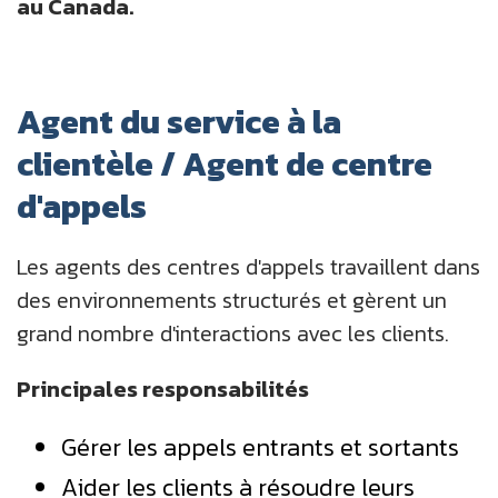
au Canada.
Agent du service à la
clientèle / Agent de centre
d'appels
Les agents des centres d'appels travaillent dans
des environnements structurés et gèrent un
grand nombre d'interactions avec les clients.
Principales responsabilités
Gérer les appels entrants et sortants
Aider les clients à résoudre leurs