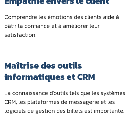
Empathie envers le client
Comprendre les émotions des clients aide à
bâtir la confiance et à améliorer leur
satisfaction.
Maîtrise des outils
informatiques et CRM
La connaissance d'outils tels que les systèmes
CRM, les plateformes de messagerie et les
logiciels de gestion des billets est importante.