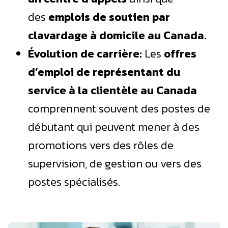
des
emplois de soutien par
clavardage à domicile au Canada.
Évolution de carrière:
Les
offres
d’emploi de représentant du
service à la clientèle au Canada
comprennent souvent des postes de
débutant qui peuvent mener à des
promotions vers des rôles de
supervision, de gestion ou vers des
postes spécialisés.